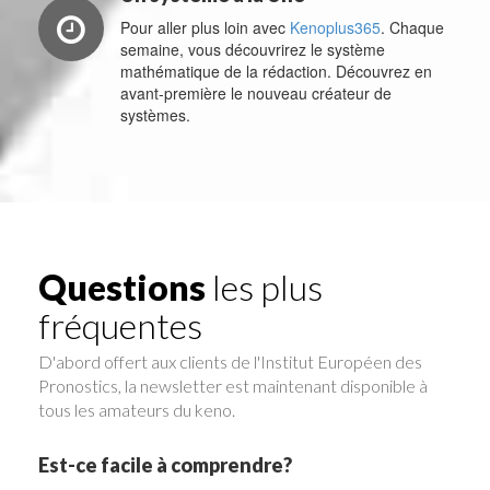
Pour aller plus loin avec
Kenoplus365
. Chaque
semaine, vous découvrirez le système
mathématique de la rédaction. Découvrez en
avant-première le nouveau créateur de
systèmes.
Questions
les plus
fréquentes
D'abord offert aux clients de l'Institut Européen des
Pronostics, la newsletter est maintenant disponible à
tous les amateurs du keno.
Est-ce facile à comprendre?