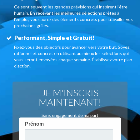
Ce sont souvent les grandes prévisions qui inspirent l’être
humain. En recevant les meilleures sélections prêtes à
l’emploi, vous aurez des éléments concrets pour travailler vos
prochaines grilles.
Performant, Simple et Gratuit!
Fixez-vous des objectifs pour avancer vers votre but. Soyez
rationnel et concret en utilisant au mieux les sélections qui
vous seront envoyées chaque semaine. Établissez votre plan
d’action.
JE M'INSCRIS
MAINTENANT!
Sans engagement de ma part
Prénom