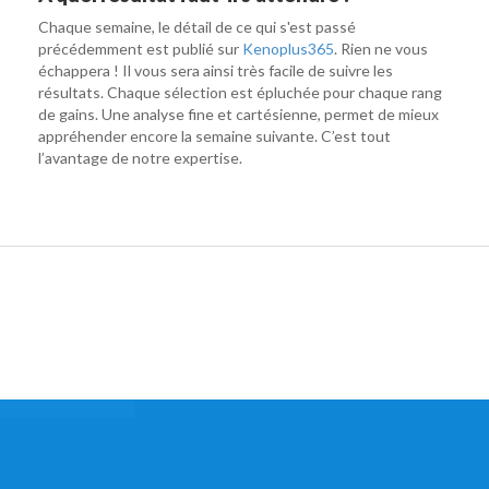
Chaque semaine, le détail de ce qui s'est passé
précédemment est publié sur
Kenoplus365
. Rien ne vous
échappera ! Il vous sera ainsi très facile de suivre les
résultats. Chaque sélection est épluchée pour chaque rang
de gains. Une analyse fine et cartésienne, permet de mieux
appréhender encore la semaine suivante. C’est tout
l’avantage de notre expertise.