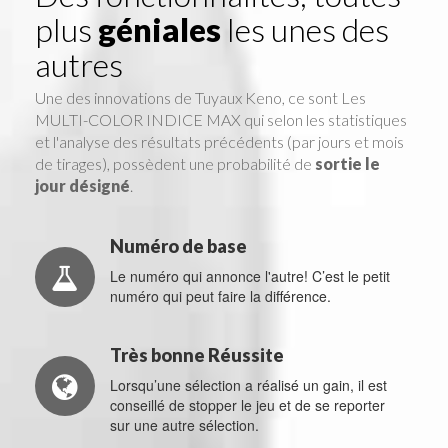
plus
géniales
les unes des
autres
Une des innovations de Tuyaux Keno, ce sont Les
MULTI-COLOR INDICE MAX qui selon les statistiques
et l'analyse des résultats précédents (par jours et mois
de tirages), possèdent une probabilité de
sortie le
jour désigné
.
Numéro de base
Le numéro qui annonce l'autre! C’est le petit
numéro qui peut faire la différence.
Très bonne Réussite
Lorsqu’une sélection a réalisé un gain, il est
conseillé de stopper le jeu et de se reporter
sur une autre sélection.