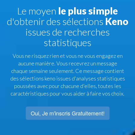
Le moyen
le plus simple
d'obtenir des sélections
Keno
issues de recherches
statistiques
Vous ne risquez rien et vous ne vous engagez en
aucune manière. Vous recevrez un message
chaque semaine seulement. Ce message contient
des sélections keno issues d'analyses statistiques
poussées avec pour chacune d'elles, toutes les
caractéristiques pour vous aider à faire vos choix.
Oui, Je m'inscris Gratuitement!