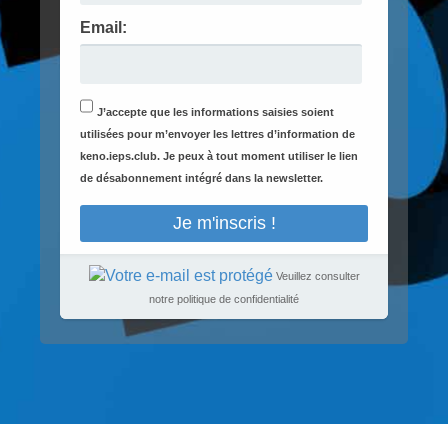
Email:
J’accepte que les informations saisies soient
utilisées pour m’envoyer les lettres d’information de
keno.ieps.club. Je peux à tout moment utiliser le lien
de désabonnement intégré dans la newsletter.
Veuillez consulter
notre
politique de confidentialité