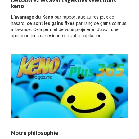
Découvrez les avantages des sélections
keno
L'avantage du Keno
par rapport aux autres jeux de
hasard,
ce sont les gains fixes
par rang de gains connus
à l'avance. Cela permet de vous projeter et d'avoir une
approche plus cartésienne de votre capital jeu.
Notre philosophie